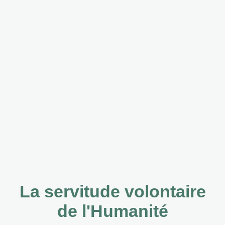
La servitude volontaire
de l'Humanité