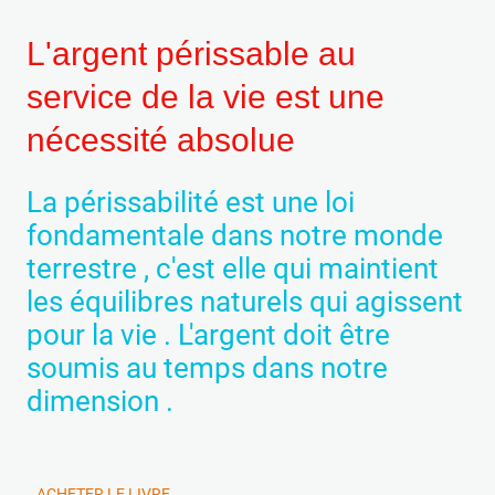
L'argent périssable au
service de la vie est une
nécessité absolue
La périssabilité est une loi
fondamentale dans notre monde
terrestre , c'est elle qui maintient
les équilibres naturels qui agissent
pour la vie . L'argent doit être
soumis au temps dans notre
dimension .
ACHETER LE LIVRE